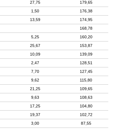
27,75
179,65
1,50
176,38
13,59
174,95
168,78
5,25
160,20
25,67
153,87
10,09
139,09
2,47
128,51
7,70
127,45
9,62
115,80
21,25
109,65
9,63
108,63
17,25
104,80
19,37
102,72
3,00
87,55