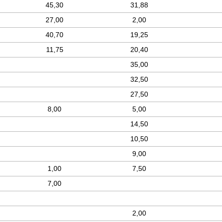
45,30
31,88
27,00
2,00
40,70
19,25
11,75
20,40
35,00
32,50
27,50
8,00
5,00
14,50
10,50
9,00
1,00
7,50
7,00
2,00