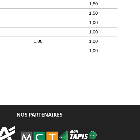
1,50
1,50
1,00
1,00
1,00
1,00
1,00
NOS PARTENAIRES