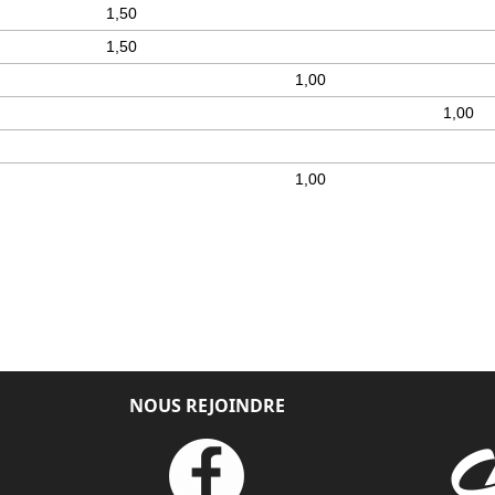
1,50
1,50
1,00
1,00
1,00
NOUS REJOINDRE