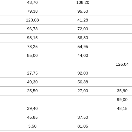
43,70
108,20
79,38
95,50
120,08
41,28
96,78
72,00
98,15
56,80
73,25
54,95
85,00
44,00
126,04
27,75
92,00
49,30
56,88
25,50
27,00
35,90
99,00
39,40
48,15
45,85
37,50
3,50
81,05