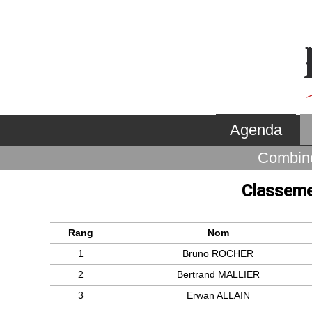
Agenda
Combin
Classeme
Rang
Nom
1
Bruno ROCHER
2
Bertrand MALLIER
3
Erwan ALLAIN