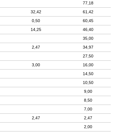
77,18
32,42
61,42
0,50
60,45
14,25
46,40
35,00
2,47
34,97
27,50
3,00
16,00
14,50
10,50
9,00
8,50
7,00
2,47
2,47
2,00